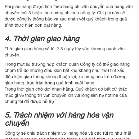
Phí giao hàng được tính theo bảng phí vận chuyển của hãng vận
chuyển thứ 3 hoặc theo bảng phí của công ty. Chi phí này sẽ
được công ty thông báo và xác nhận với quý khách trong quá
trình thực hiện đơn đặt hàng.
4. Thời gian giao hàng
Thời gian giao hàng sẽ từ 2-3 ngày tùy vào khoảng cách vận
chuyển.
Trong một số trường hợp khách quan Công ty có thể giao hàng
chậm trễ do những điều kiện bất khả kháng như thời tiết xấu,
điều kiện giao thông không thuận lợi, xe hỏng hóc trên đường
giao hàng, trục trặc trong quá trình xuất hàng.
Trong thời gian chờ đợi nhận hàng, Quý khách có bất cứ thắc
mắc gì về thông tin vận chuyển xin vui lòng liên hệ hotline của
chúng tôi để được hỗ trợ.
5. Trách nhiệm với hàng hóa vận
chuyển
Công ty sẽ chịu trách nhiệm với hàng hóa và các rủi ro như mất