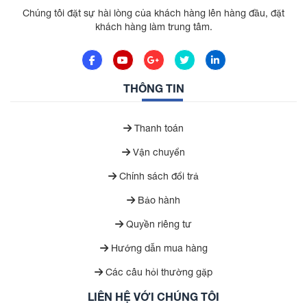
Chúng tôi đặt sự hài lòng của khách hàng lên hàng đầu, đặt
khách hàng làm trung tâm.
THÔNG TIN
Thanh toán
Vận chuyển
Chính sách đổi trả
Bảo hành
Quyền riêng tư
Hướng dẫn mua hàng
Các câu hỏi thường gặp
LIÊN HỆ VỚI CHÚNG TÔI