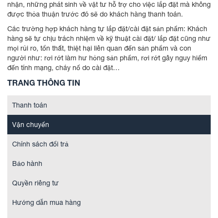
nhận, những phát sinh về vật tư hỗ trợ cho việc lắp đặt mà không
được thỏa thuận trước đó sẽ do khách hàng thanh toán.
Các trường hợp khách hàng tự lắp đặt/cài đặt sản phẩm: Khách
hàng sẽ tự chịu trách nhiệm về kỹ thuật cài đặt/ lắp đặt cũng như
mọi rủi ro, tổn thất, thiệt hại liên quan đến sản phẩm và con
người như: rơi rớt làm hư hỏng sản phẩm, rơi rớt gây nguy hiểm
đến tính mạng, cháy nổ do cài đặt…
TRANG THÔNG TIN
Thanh toán
Vận chuyển
Chính sách đổi trả
Bảo hành
Quyền riêng tư
Hướng dẫn mua hàng