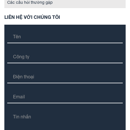
Các câu hỏi thường gặp
LIÊN HỆ VỚI CHÚNG TÔI