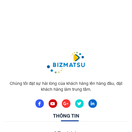
Chúng tôi đặt sự hài lòng của khách hàng lên hàng đầu, đặt
khách hàng làm trung tâm.
THÔNG TIN