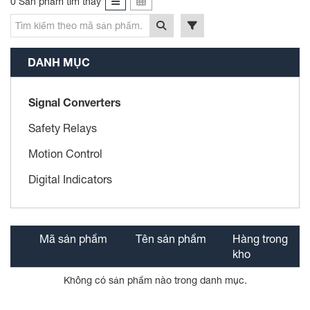
0 Sản phẩm tìm thấy
DANH MỤC
Signal Converters
Safety Relays
Motion Control
Digital Indicators
Mã sản phẩm
Tên sản phẩm
Hàng trong
kho
Không có sản phẩm nào trong danh mục.